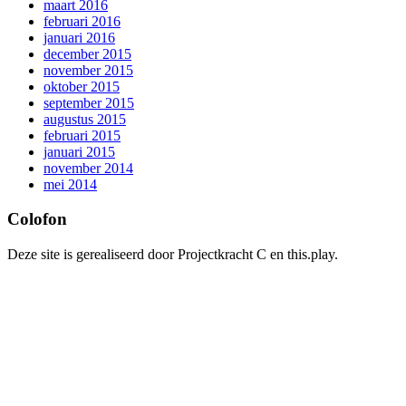
maart 2016
februari 2016
januari 2016
december 2015
november 2015
oktober 2015
september 2015
augustus 2015
februari 2015
januari 2015
november 2014
mei 2014
Colofon
Deze site is gerealiseerd door Projectkracht C en this.play.