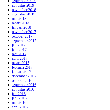
september 2020
augustus 2019
november 2018
augustus 2018
mei 2018
maart 2018
januari 2018
november 2017
oktober 2017
september 2017
juli 2017
juni 2017
mei 2017
april 2017
maart 2017
februari 2017
januari 2017
december 2016
oktober 2016
september 2016
augustus 2016
juli 2016
juni 2016
mei 2016
april 2016