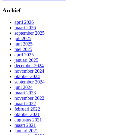
Archief
april 2026
maart 2026
september 2025
juli 2025
juni 2025
mei 2025
april 2025
januari 2025
december 2024
november 2024
oktober 2024
september 2024
juni 2024
maart 2023
november 2022
maart 2022
februari 2022
oktober 2021
augustus 2021
maart 2021
januari 2021